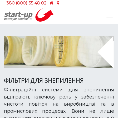
+380 (800) 35 48 02
ФІЛЬТРИ ДЛЯ ЗНЕПИЛЕННЯ
Фільтраційні системи для знепилення
відіграють ключову роль у забезпеченні
чистоти повітря на виробництві та в
промислових процесах. Вони не лише