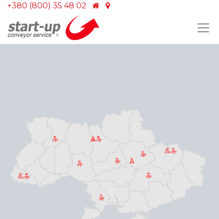
+380 (800) 35 48 02