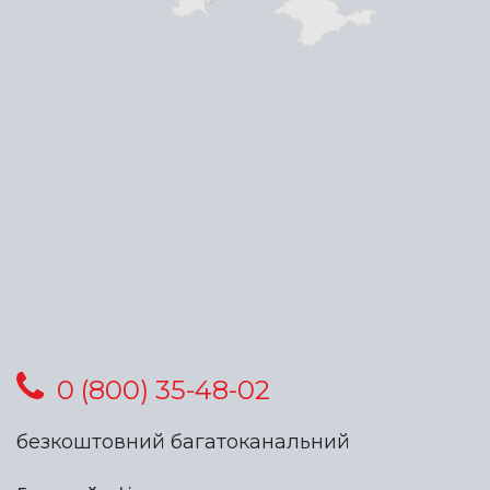
0 (800) 35-48-02
безкоштовний багатоканальний