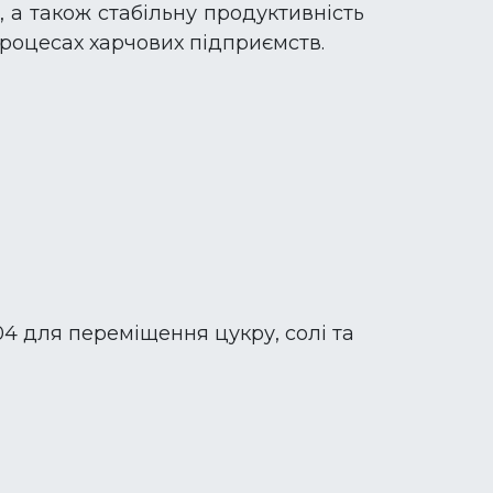
 а також стабільну продуктивність
процесах харчових підприємств.
04 для переміщення цукру, солі та