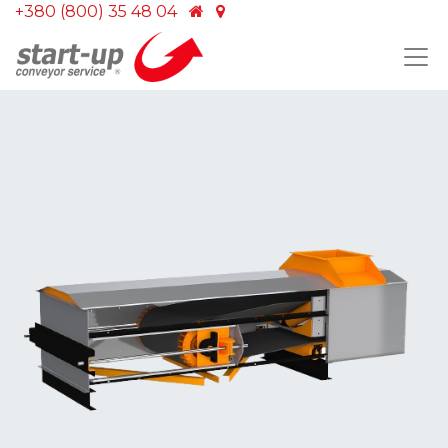
+380 (800) 35 48 04