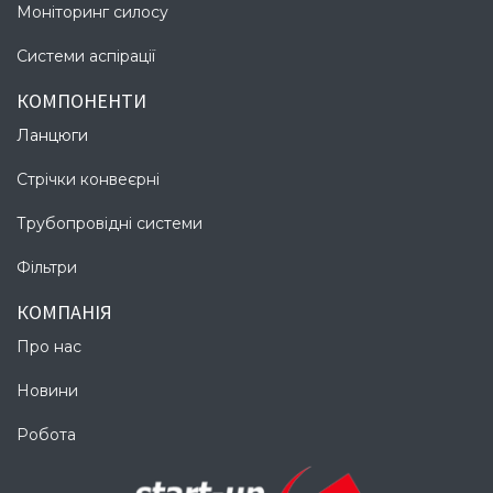
Моніторинг силосу
Системи аспірації​
КОМПОНЕНТИ
Ланцюги
Стрічки конвеєрні
Трубопровідні системи
Фільтри
КОМПАНІЯ
Про нас
Новини
Робота