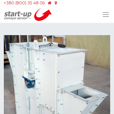
+380 (800) 35 48 06