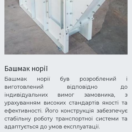
Башмак норії
Башмак норії був розроблений і
виготовлений відповідно до
індивідуальних вимог замовника, з
урахуванням високих стандартів якості та
ефективності. Його конструкція забезпечує
стабільну роботу транспортної системи та
адаптується до умов експлуатації.