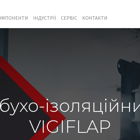
ОМПОНЕНТИ
ІНДУСТРІЇ
СЕРВІС
КОНТАКТИ
бухо-ізоляційни
VIGIFLAP