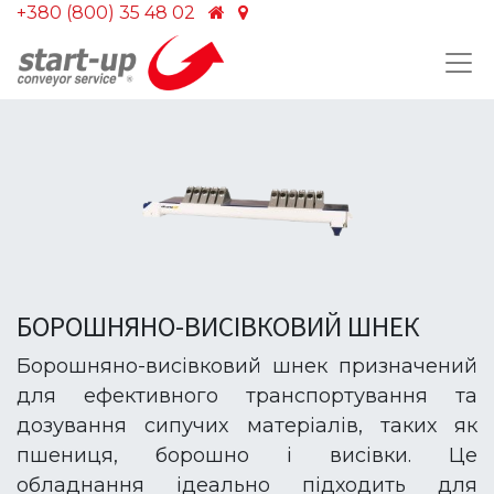
+380 (800) 35 48 02
БОРОШНЯНО-ВИСІВКОВИЙ ШНЕК
Борошняно-висівковий шнек призначений
для ефективного транспортування та
дозування сипучих матеріалів, таких як
пшениця, борошно і висівки. Це
обладнання ідеально підходить для