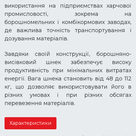
використання на підприємствах харчової
промисловості, зокрема на
борошномельних і комбікормових заводах,
де важлива точність транспортування і
дозування матеріалів.
Завдяки своїй конструкції, борошняно-
висівковий шнек забезпечує високу
продуктивність при мінімальних витратах
енергії. Вага шнека становить від 48 до 112
кг, що дозволяє використовувати його в
різних умовах і при різних обсягах
перевезення матеріалів.
Характеристики