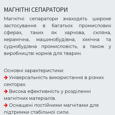
МАГНІТНІ СЕПАРАТОРИ
Магнітні сепаратори знаходять широке
застосування в багатьох промислових
сферах, таких як харчова, скляна,
керамічна, машинобудівна, хімічна та
суднобудівна промисловість, а також у
виробництві кормів для тварин.
Основні характеристики:
Універсальність використання в різних
секторах.
Висока ефективність у розділенні
магнітних матеріалів.
Оснащені постійними магнітами для
підтримки стабільної сили.