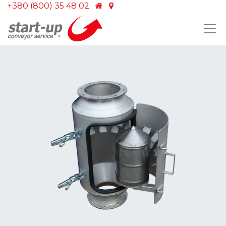
+380 (800) 35 48 02