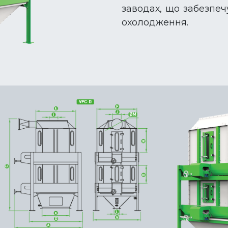
заводах, що забезпеч
охолодження.