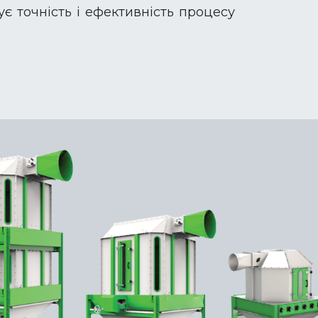
ує точність і ефективність процесу