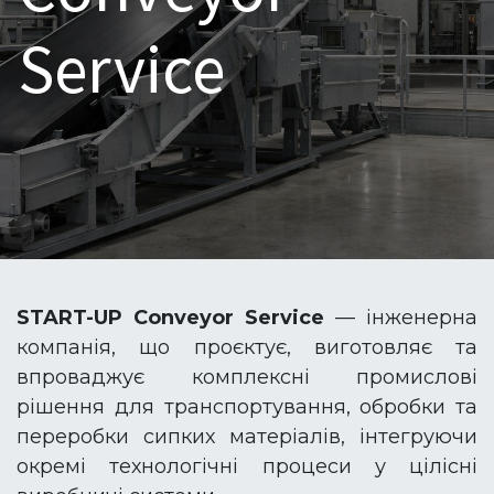
Service
START-UP Conveyor Service
— інженерна
компанія, що проєктує, виготовляє та
впроваджує комплексні промислові
рішення для транспортування, обробки та
переробки сипких матеріалів, інтегруючи
окремі технологічні процеси у цілісні