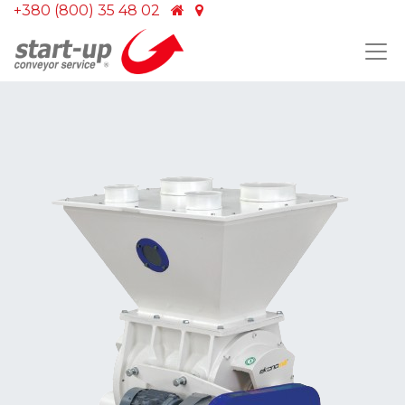
+380 (800) 35 48 02