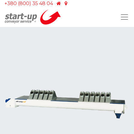
+380 (800) 35 48 04