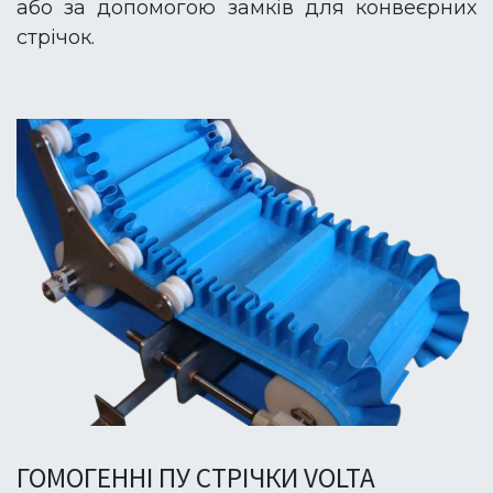
або за допомогою замків для конвеєрних
стрічок.
ГОМОГЕННІ ПУ СТРІЧКИ VOLTA