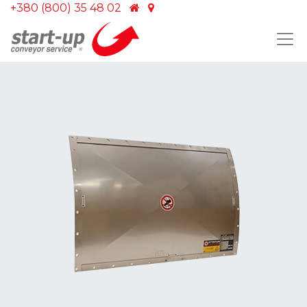
+380 (800) 35 48 02