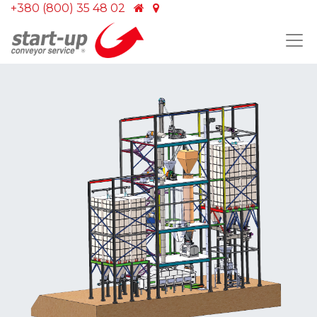
+380 (800) 35 48 02