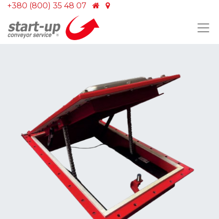
+380 (800) 35 48 07