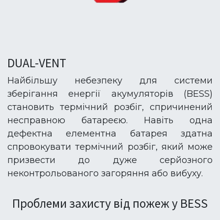
DUAL-VENT
Найбільшу небезпеку для системи
зберігання енергії акумуляторів (BESS)
становить термічний розбіг, спричинений
несправною батареєю. Навіть одна
дефектна елементна батарея здатна
спровокувати термічний розбіг, який може
призвести до дуже серйозного
неконтрольованого загоряння або вибуху.
Проблеми захисту від пожеж у BESS