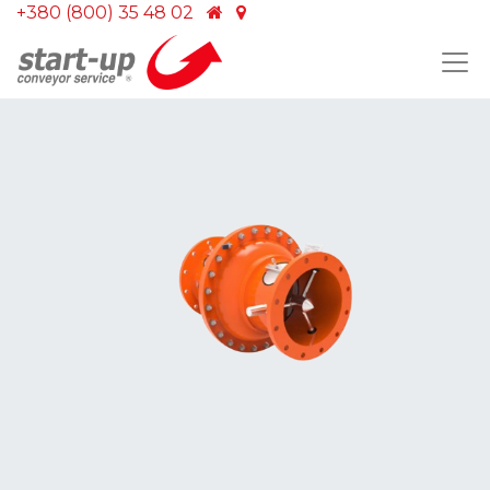
+380 (800) 35 48 02