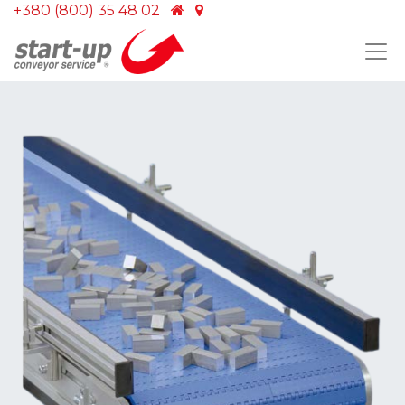
+380 (800) 35 48 02