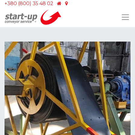
+380 (800) 35 48 02