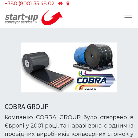
+380 (800) 35 48 02
COBRA GROUP
Компанію COBRA GROUP було створено в
Європі у 2001 році, та наразі вона є одним із
провідних виробників конвеєрних стрічок у