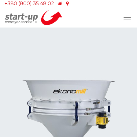
+380 (800) 35 48 02