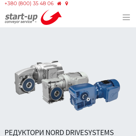
+380 (800) 35 48 06
РЕДУКТОРИ NORD DRIVESYSTEMS