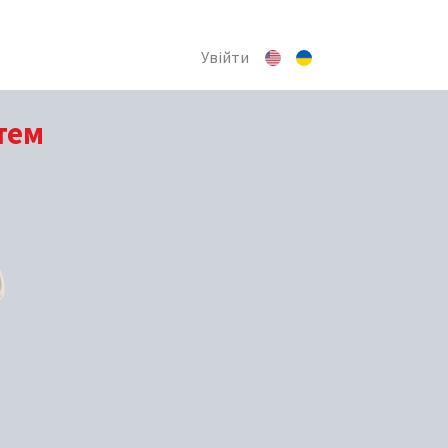
Увійти
тем